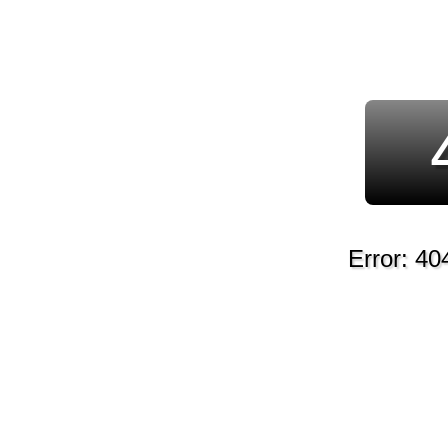
Error: 40